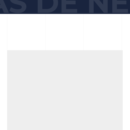
S DE N