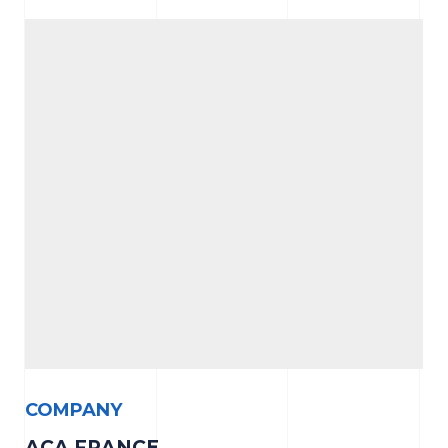
COMPANY
ACA FRANCE