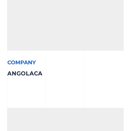
COMPANY
ANGOLACA