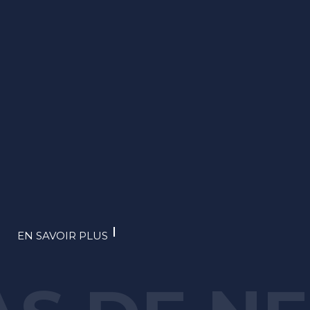
EN SAVOIR PLUS