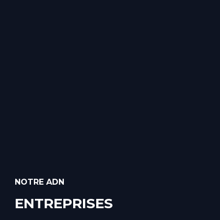
NOTRE ADN
ENTREPRISES