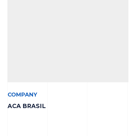
COMPANY
ACA BRASIL