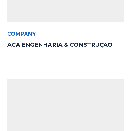
COMPANY
ACA ENGENHARIA & CONSTRUÇÃO