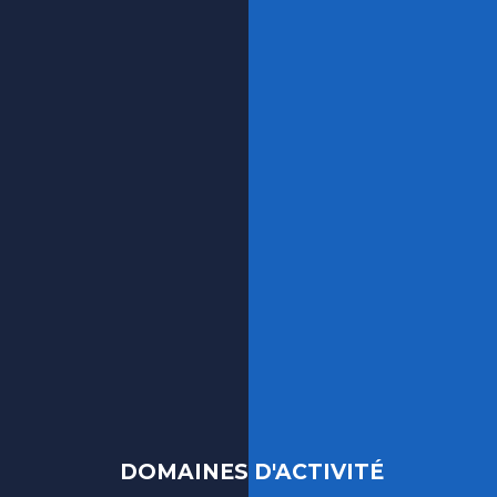
DOMAINES D'ACTIVITÉ