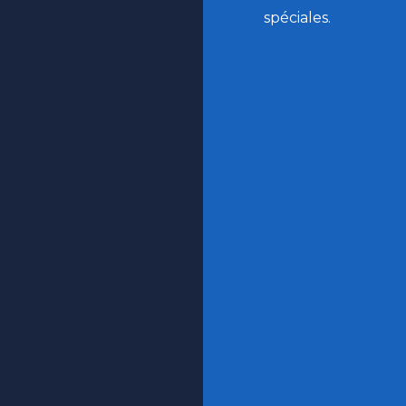
spéciales.