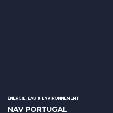
ÉNERGIE, EAU & ENVIRONNEMENT
NAV PORTUGAL