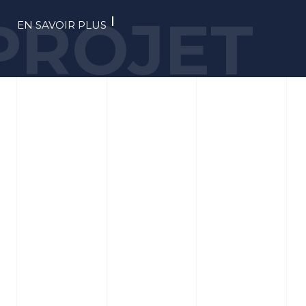
PROJET
EN SAVOIR PLUS