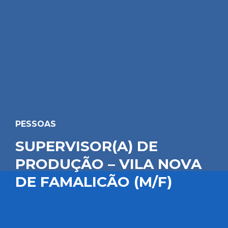
PESSOAS
SUPERVISOR(A) DE
PRODUÇÃO – VILA NOVA
DE FAMALICÃO (M/F)