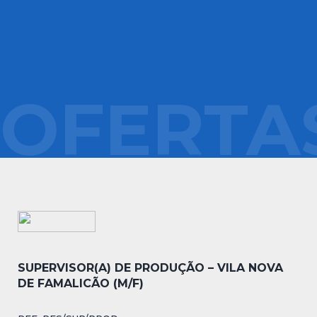
OFERTA
SUPERVISOR(A) DE PRODUÇÃO – VILA NOVA
DE FAMALICÃO (M/F)