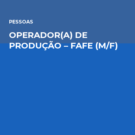
PESSOAS
OPERADOR(A) DE
PRODUÇÃO – FAFE (M/F)