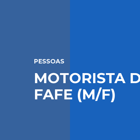
PESSOAS
MOTORISTA D
FAFE (M/F)