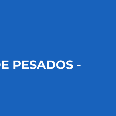
E PESADOS -