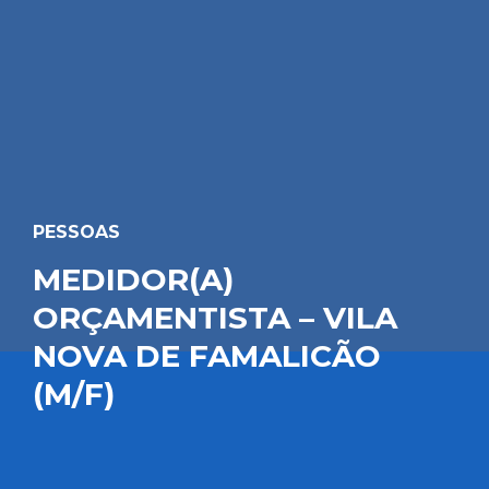
PESSOAS
MEDIDOR(A)
ORÇAMENTISTA – VILA
NOVA DE FAMALICÃO
(M/F)