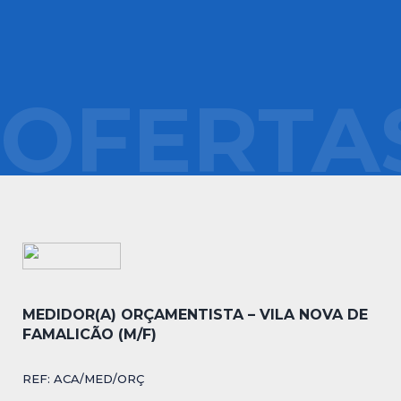
OFERTA
MEDIDOR(A) ORÇAMENTISTA – VILA NOVA DE
FAMALICÃO (M/F)
REF: ACA/MED/ORÇ