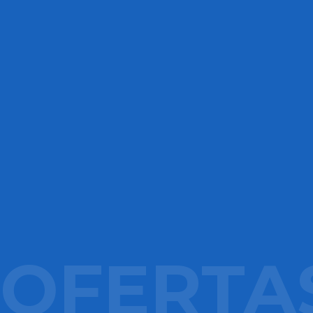
OFERTA