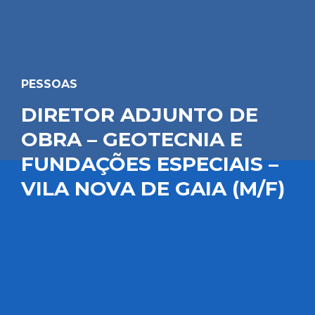
PESSOAS
DIRETOR ADJUNTO DE
OBRA – GEOTECNIA E
FUNDAÇÕES ESPECIAIS –
VILA NOVA DE GAIA (M/F)