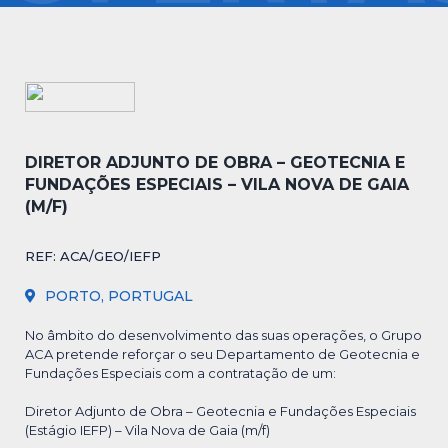
DIRETOR ADJUNTO DE OBRA – GEOTECNIA E
FUNDAÇÕES ESPECIAIS – VILA NOVA DE GAIA
(M/F)
REF: ACA/GEO/IEFP
PORTO, PORTUGAL
No âmbito do desenvolvimento das suas operações, o Grupo
ACA pretende reforçar o seu Departamento de Geotecnia e
Fundações Especiais com a contratação de um:
Diretor Adjunto de Obra – Geotecnia e Fundações Especiais
(Estágio IEFP) – Vila Nova de Gaia (m/f)