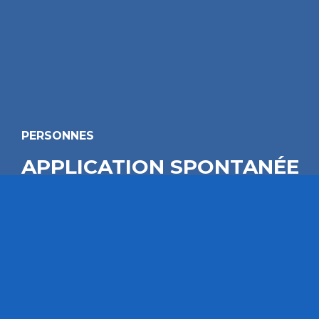
PERSONNES
APPLICATION SPONTANÉE